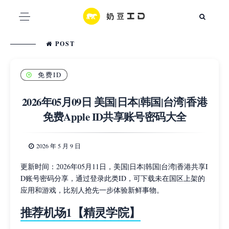
POST
免费ID
2026年05月09日 美国|日本|韩国|台湾|香港
免费Apple ID共享账号密码大全
2026 年 5 月 9 日
更新时间：2026年05月11日，美国|日本|韩国|台湾|香港共享I
D账号密码分享，通过登录此类ID，可下载未在国区上架的
应用和游戏，比别人抢先一步体验新鲜事物。
推荐机场1【精灵学院】