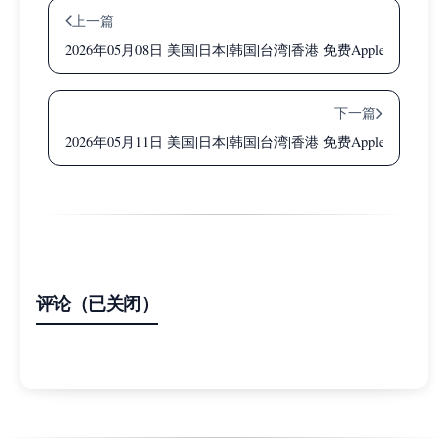
上一篇
2026年05月08日 美国|日本|韩国|台湾|香港 免费Apple ID共
下一篇
2026年05月11日 美国|日本|韩国|台湾|香港 免费Apple ID共
评论（已关闭）