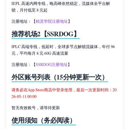
IEPL 高速内网专线，晚高峰依然稳定，流媒体全平台解
锁，月付低至 8 元起
注册地址：【
精灵学院注册地址
】
推荐机场2【SSRDOG】
IPLC 高端专线，低延时，全球多节点解锁流媒体，年付 96
元，平均每月 8 元 60G 高速流量
注册地址：【
SSRDOG注册地址
】
外区账号列表（15分钟更新一次）
请务必在App Store商店中登录使用，最后一次更新时间：20
26-05-11 00:00
暂无有效账号，请等待更新
使用须知（务必阅读）