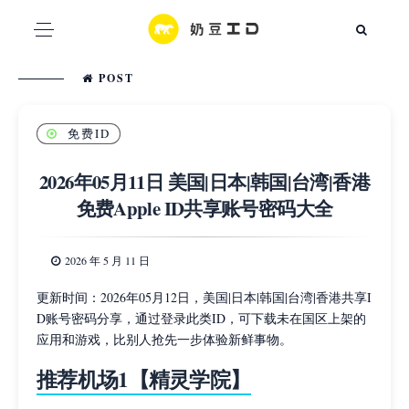
POST
免费ID
2026年05月11日 美国|日本|韩国|台湾|香港
免费Apple ID共享账号密码大全
2026 年 5 月 11 日
更新时间：2026年05月12日，美国|日本|韩国|台湾|香港共享I
D账号密码分享，通过登录此类ID，可下载未在国区上架的
应用和游戏，比别人抢先一步体验新鲜事物。
推荐机场1【精灵学院】