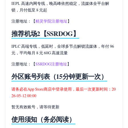
IEPL 高速内网专线，晚高峰依然稳定，流媒体全平台解
锁，月付低至 8 元起
注册地址：【
精灵学院注册地址
】
推荐机场2【SSRDOG】
IPLC 高端专线，低延时，全球多节点解锁流媒体，年付 96
元，平均每月 8 元 60G 高速流量
注册地址：【
SSRDOG注册地址
】
外区账号列表（15分钟更新一次）
请务必在App Store商店中登录使用，最后一次更新时间：20
26-05-12 00:00
暂无有效账号，请等待更新
使用须知（务必阅读）