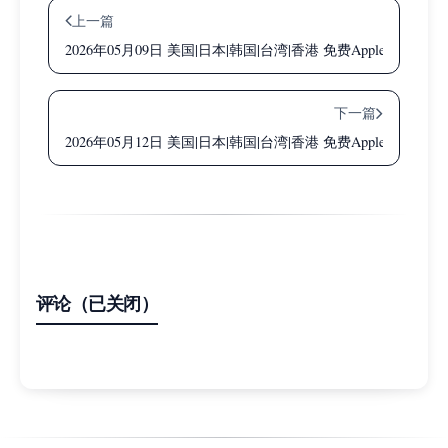
上一篇
2026年05月09日 美国|日本|韩国|台湾|香港 免费Apple ID共
下一篇
2026年05月12日 美国|日本|韩国|台湾|香港 免费Apple ID共
评论（已关闭）