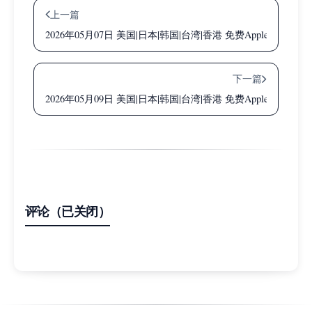
上一篇
2026年05月07日 美国|日本|韩国|台湾|香港 免费Apple ID共
下一篇
2026年05月09日 美国|日本|韩国|台湾|香港 免费Apple ID共
评论（已关闭）