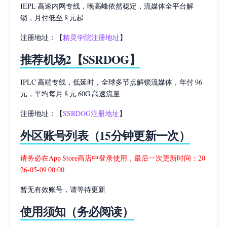
IEPL 高速内网专线，晚高峰依然稳定，流媒体全平台解
锁，月付低至 8 元起
注册地址：【
精灵学院注册地址
】
推荐机场2【SSRDOG】
IPLC 高端专线，低延时，全球多节点解锁流媒体，年付 96
元，平均每月 8 元 60G 高速流量
注册地址：【
SSRDOG注册地址
】
外区账号列表（15分钟更新一次）
请务必在App Store商店中登录使用，最后一次更新时间：20
26-05-09 00:00
暂无有效账号，请等待更新
使用须知（务必阅读）