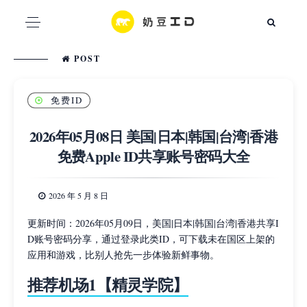
POST
免费ID
2026年05月08日 美国|日本|韩国|台湾|香港
免费Apple ID共享账号密码大全
2026 年 5 月 8 日
更新时间：2026年05月09日，美国|日本|韩国|台湾|香港共享I
D账号密码分享，通过登录此类ID，可下载未在国区上架的
应用和游戏，比别人抢先一步体验新鲜事物。
推荐机场1【精灵学院】