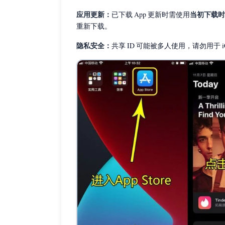
应用更新：
当初下载时
已下载 App 更新时需使用
重新下载。
隐私安全：
共享 ID 可能被多人使用，请勿用于 