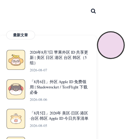
最新文章
2026年8月7日 苹果外区 ID 共享更
新 | 美区 日区 港区 台区 韩区（5
组）
2026-08-07
「8月6日」外区 Apple ID 免费领
用 | Shadowrocket / TestFlight 下载
必备
2026-08-06
「8月5日」2026年 美区·日区·港区
·台区·韩区 Apple ID 今日共享清单
2026-08-05