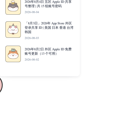
2026年8月4日 五区 Apple ID 共享
号整理 | 共 15 组账号密码
2026-08-04
「8月3日」2026年 App Store 外区
登录共享 ID | 美国 日本 香港 台湾
韩国
2026-08-03
2026年8月2日 外区 Apple ID 免费
账号更新（13 个可用）
2026-08-02