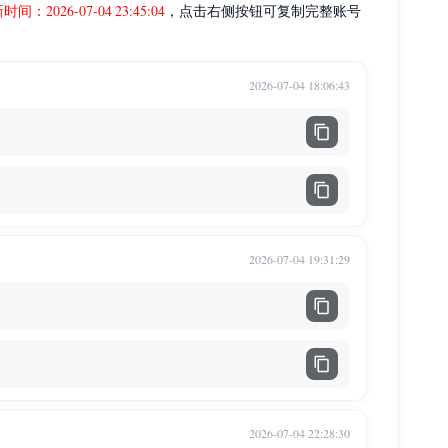
2026-07-04 23:45:04
，点击右侧按钮可复制完整账号
2026-07-04 18:06:43
2026-07-04 19:31:29
2026-07-04 22:28:30