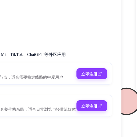
 Mi、TikTok、ChatGPT 等外区应用
立即注册
区节点，适合需要稳定线路的中度用户
立即注册
门套餐价格亲民，适合日常浏览与轻量流媒体