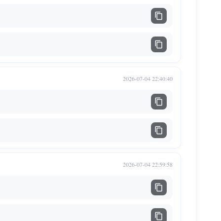
2026-07-04 22:40:40
2026-07-04 22:59:58