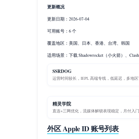
更新概况
更新日期：2026-07-04
可用账号：6 个
覆盖地区：美国、日本、香港、台湾、韩国
适用场景：下载 Shadowrocket（小火箭）、Clash
SSRDOG
运营时间较长，IEPL 高端专线，低延迟，多地
精灵学院
直连+三网优化，流媒体解锁表现稳定，月付入
外区 Apple ID 账号列表