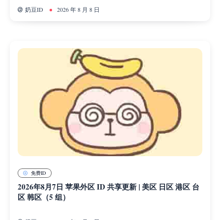
奶豆ID
2026 年 8 月 8 日
免费ID
2026年8月7日 苹果外区 ID 共享更新 | 美区 日区 港区 台
区 韩区（5 组）