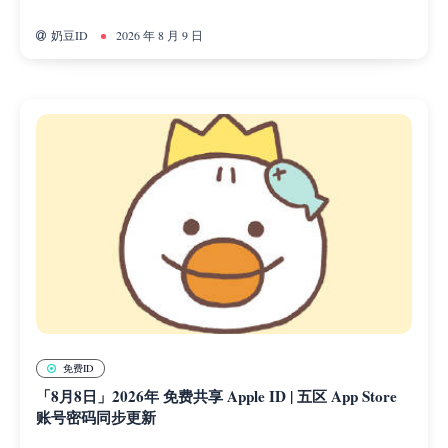
奶豆ID
2026 年 8 月 9 日
免费ID
「8月8日」2026年 免费共享 Apple ID | 五区 App Store
账号密码同步更新