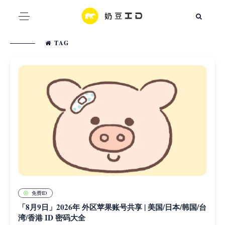
TAG
免费ID
「8月9日」2026年 外区苹果账号共享 | 美国/日本/韩国/台
湾/香港 ID 密码大全