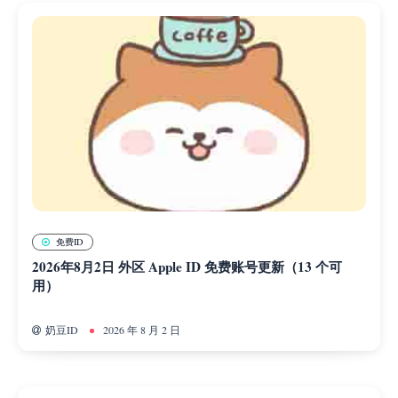
免费ID
2026年8月2日 外区 Apple ID 免费账号更新（13 个可
用）
奶豆ID
2026 年 8 月 2 日