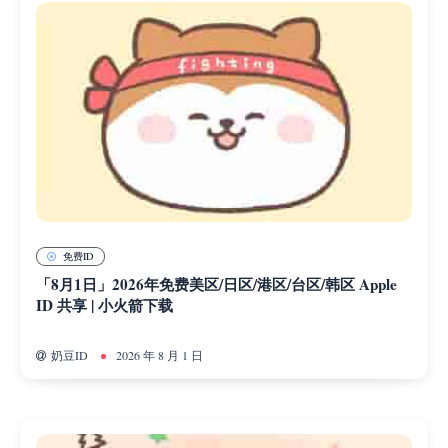
免费ID
「8月1日」2026年免费美区/日区/港区/台区/韩区 Apple
ID 共享 | 小火箭下载
奶豆ID
2026 年 8 月 1 日