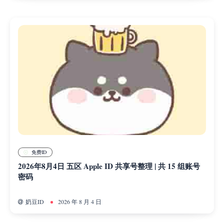
免费ID
2026年8月4日 五区 Apple ID 共享号整理 | 共 15 组账号
密码
奶豆ID
2026 年 8 月 4 日