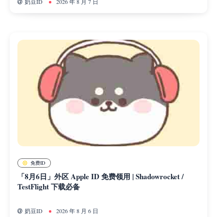
奶豆ID
2026 年 8 月 7 日
免费ID
「8月6日」外区 Apple ID 免费领用 | Shadowrocket /
TestFlight 下载必备
奶豆ID
2026 年 8 月 6 日