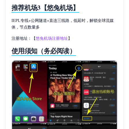
推荐机场3【悠兔机场】
IEPL专线+公网隧道+直连三线路，低延时，解锁全球流媒
体，节点数量多
注册地址：【
悠兔机场注册地址
】
使用须知（务必阅读）