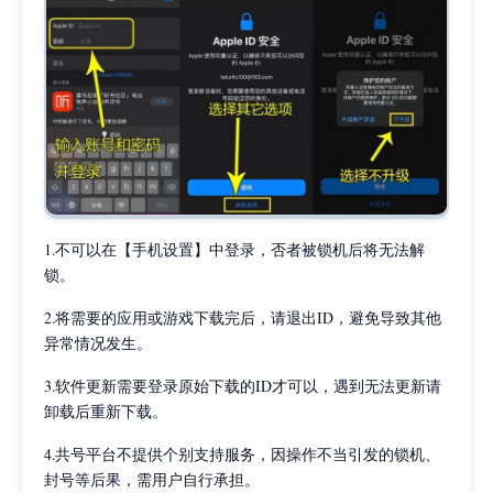
1.不可以在【手机设置】中登录，否者被锁机后将无法解
锁。
2.将需要的应用或游戏下载完后，请退出ID，避免导致其他
异常情况发生。
3.软件更新需要登录原始下载的ID才可以，遇到无法更新请
卸载后重新下载。
4.共号平台不提供个别支持服务，因操作不当引发的锁机、
封号等后果，需用户自行承担。