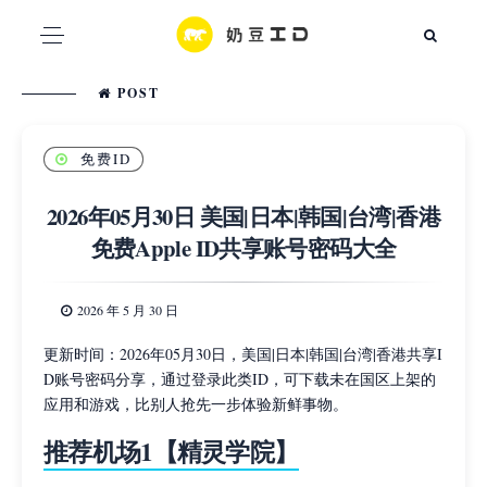
POST
免费ID
2026年05月30日 美国|日本|韩国|台湾|香港
免费Apple ID共享账号密码大全
2026 年 5 月 30 日
更新时间：2026年05月30日，美国|日本|韩国|台湾|香港共享I
D账号密码分享，通过登录此类ID，可下载未在国区上架的
应用和游戏，比别人抢先一步体验新鲜事物。
推荐机场1【精灵学院】