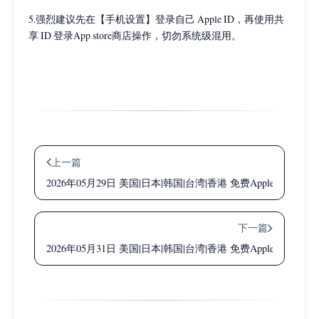
5.强烈建议先在【手机设置】登录自己 Apple ID，再使用共
享 ID 登录App store商店操作，切勿系统级混用。
上一篇
2026年05月29日 美国|日本|韩国|台湾|香港 免费Apple ID共
下一篇
2026年05月31日 美国|日本|韩国|台湾|香港 免费Apple ID共