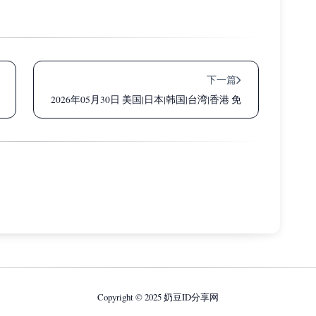
下一篇
免费Apple ID共享账号密码大全
2026年05月30日 美国|日本|韩国|台湾|香港 免费Apple ID
Copyright © 2025
奶豆ID分享网