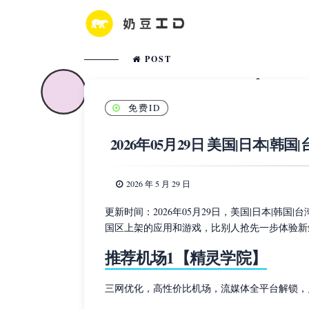
POST
免费ID
2026年05月29日 美国|日本|韩国
2026 年 5 月 29 日
更新时间：2026年05月29日，美国|日本|韩国
国区上架的应用和游戏，比别人抢先一步体验新
推荐机场1【精灵学院】
三网优化，高性价比机场，流媒体全平台解锁，月