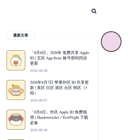
最新文章
「8月8日」2026年 免费共享 Apple
ID | 五区 App Store 账号密码同步
更新
2026-08-08
2026年8月7日 苹果外区 ID 共享更
新 | 美区 日区 港区 台区 韩区（5
组）
2026-08-07
「8月6日」外区 Apple ID 免费领
用 | Shadowrocket / TestFlight 下载
必备
2026-08-06