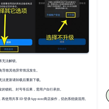
将无法解锁。
避免导致其他异常情况发生。
到无法更新请卸载后重新下载。
引发的锁机、封号等后果，需用户自行承担。
，再使用共享 ID 登录App store商店操作，切勿系统级混用。