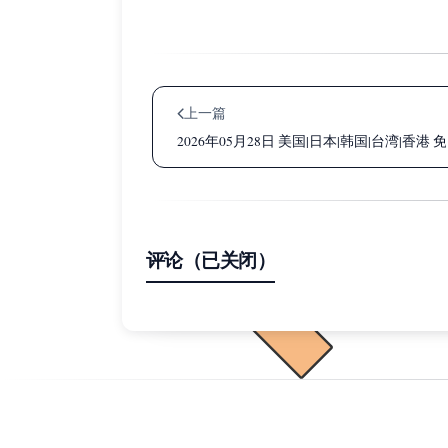
上一篇
2026年05月28日 美国|日本|韩国|台湾|香港 
评论（已关闭）