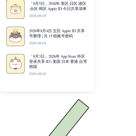
「8月5日」2026年 美区·日区·港区
·台区·韩区 Apple ID 今日共享清单
2026-08-05
2026年8月4日 五区 Apple ID 共享
号整理 | 共 15 组账号密码
2026-08-04
「8月3日」2026年 App Store 外区
登录共享 ID | 美国 日本 香港 台湾
韩国
2026-08-03