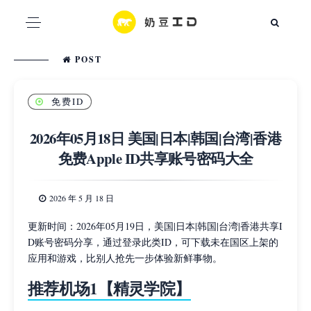
POST
免费ID
2026年05月18日 美国|日本|韩国|台湾|香港
免费Apple ID共享账号密码大全
2026 年 5 月 18 日
更新时间：2026年05月19日，美国|日本|韩国|台湾|香港共享I
D账号密码分享，通过登录此类ID，可下载未在国区上架的
应用和游戏，比别人抢先一步体验新鲜事物。
推荐机场1【精灵学院】