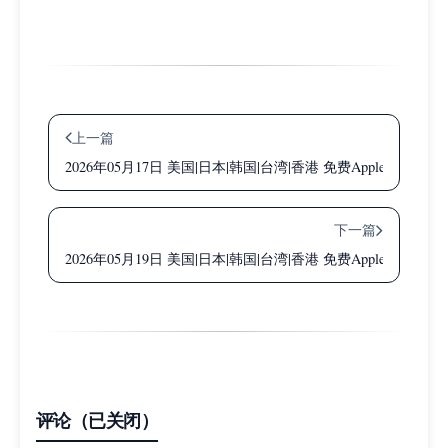
上一篇
2026年05月17日 美国|日本|韩国|台湾|香港 免费Apple ID共
下一篇
2026年05月19日 美国|日本|韩国|台湾|香港 免费Apple ID共
评论（已关闭）