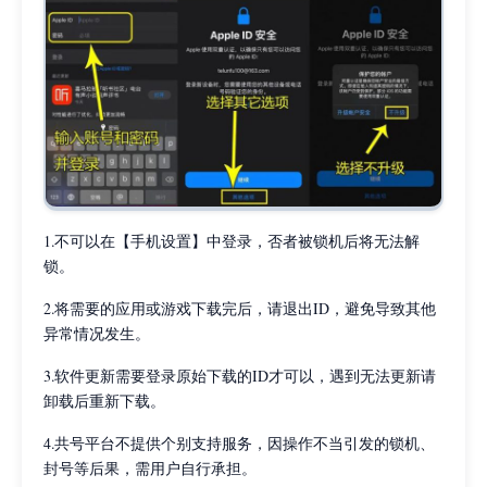
1.不可以在【手机设置】中登录，否者被锁机后将无法解
锁。
2.将需要的应用或游戏下载完后，请退出ID，避免导致其他
异常情况发生。
3.软件更新需要登录原始下载的ID才可以，遇到无法更新请
卸载后重新下载。
4.共号平台不提供个别支持服务，因操作不当引发的锁机、
封号等后果，需用户自行承担。