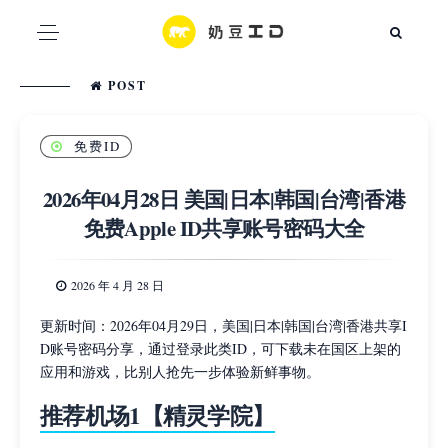
POST
免费ID
2026年04月28日 美国|日本|韩国|台湾|香港
免费Apple ID共享账号密码大全
2026 年 4 月 28 日
更新时间：2026年04月29日，美国|日本|韩国|台湾|香港共享I
D账号密码分享，通过登录此类ID，可下载未在国区上架的
应用和游戏，比别人抢先一步体验新鲜事物。
推荐机场1【精灵学院】