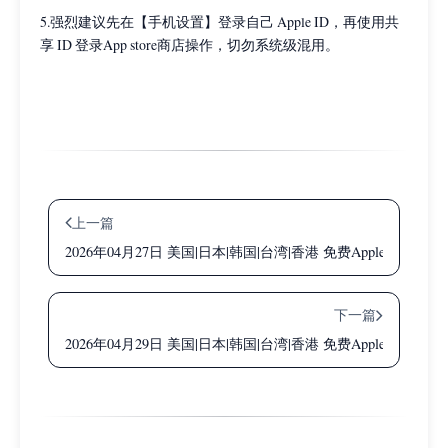
5.强烈建议先在【手机设置】登录自己 Apple ID，再使用共
享 ID 登录App store商店操作，切勿系统级混用。
上一篇
2026年04月27日 美国|日本|韩国|台湾|香港 免费Apple ID共
下一篇
2026年04月29日 美国|日本|韩国|台湾|香港 免费Apple ID共