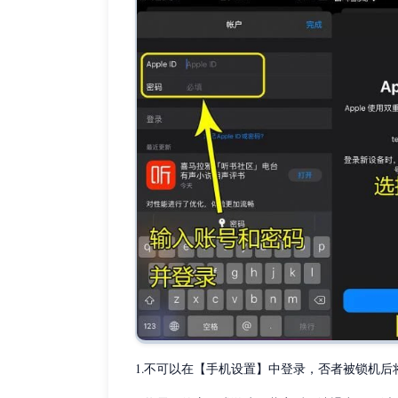
1.不可以在【手机设置】中登录，否者被锁机后