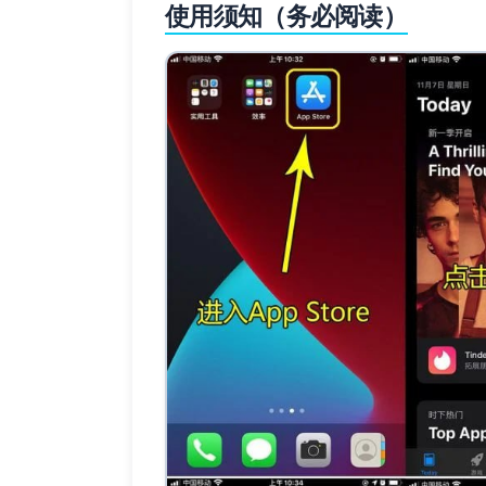
使用须知（务必阅读）