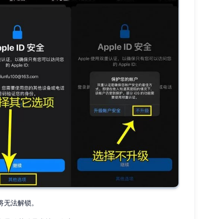
将无法解锁。