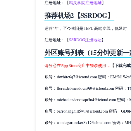
注册地址：【
精灵学院注册地址
】
推荐机场2【SSRDOG】
运营4年，至今依旧是 IEPL 高端专线，低延
注册地址：【
SSRDOG注册地址
】
外区账号列表（15分钟更新一
【下载完成
请务必在App Store商店中登录使用，
账号：lbwhite6q7@icloud.com 密码：EMfN1Wes
账号：floresdebmeadows9i9@icloud.com 密码：T
账号：michaelandervasqu5n4@icloud.com 密码
账号：barronanghill5w1@icloud.com 密码：GD8R
账号：wandagardecker8k1@icloud.com 密码：MH