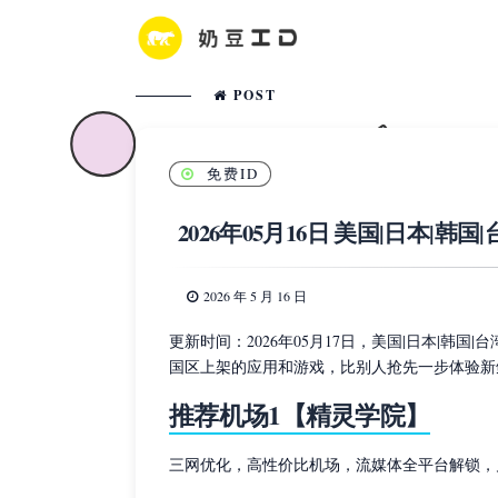
POST
免费ID
2026年05月16日 美国|日本|韩国
2026 年 5 月 16 日
更新时间：2026年05月17日，美国|日本|韩国
国区上架的应用和游戏，比别人抢先一步体验新
推荐机场1【精灵学院】
三网优化，高性价比机场，流媒体全平台解锁，月