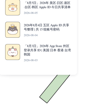
「8月5日」2026年 美区·日区·港区
·台区·韩区 Apple ID 今日共享清单
2026-08-05
2026年8月4日 五区 Apple ID 共享
号整理 | 共 15 组账号密码
2026-08-04
「8月3日」2026年 App Store 外区
登录共享 ID | 美国 日本 香港 台湾
韩国
2026-08-03