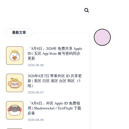
最新文章
「8月8日」2026年 免费共享 Apple
ID | 五区 App Store 账号密码同步
更新
2026-08-08
2026年8月7日 苹果外区 ID 共享更
新 | 美区 日区 港区 台区 韩区（5
组）
2026-08-07
「8月6日」外区 Apple ID 免费领
用 | Shadowrocket / TestFlight 下载
必备
2026-08-06